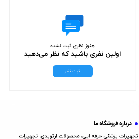
هنوز نظری ثبت نشده
اولین نفری باشید که نظر می‌دهید
ثبت نظر
درباره فروشگاه ما
تجهیزات پزشکی حرفه ایی، محصولات ارتوپدی، تجهیزات