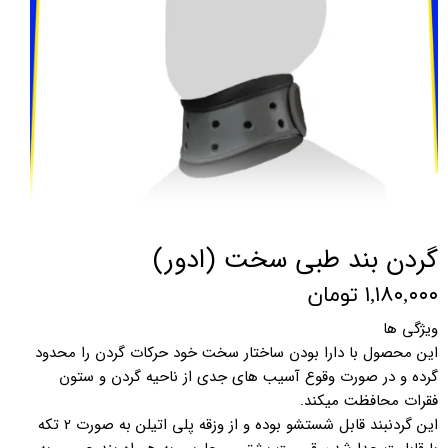
گردن بند طبی سخت (ادور)
۱,۱۸۰,۰۰۰ تومان
ویژگی ها
این محصول با دارا بودن ساختار سخت خود حرکات گردن را محدود
گرده و در صورت وقوع آسیب های جدی از ناحیه گردن و ستون
فقرات محافظت میکند.
این گردنبند قابل شستشو بوده و از وزقه پلی اتیلن به صورت 2 تکه