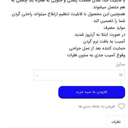
با قابلیت جدا شدن قسمت پشتی و جلویی به همراه بند چسبی به
هم متصل میشوند.
همچنین این محصول با قابلیت تنظیم ارتفاع میتواند راحتی گردن
شما را تضمین کند.
موارد مصرف
در صورت ابتلا به آرتروز شدید
آسیب به بافت نرم گردن
حمایت کننده بعد از عمل جراحی
وقوع آسیب جدی به ستون فقرات
سایز
M
افزودن به سبد خرید
افزودن به علاقه مندی ها
نظرات